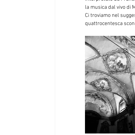
la musica dal vivo di M
Ci troviamo nel sugge
quattrocentesca scon