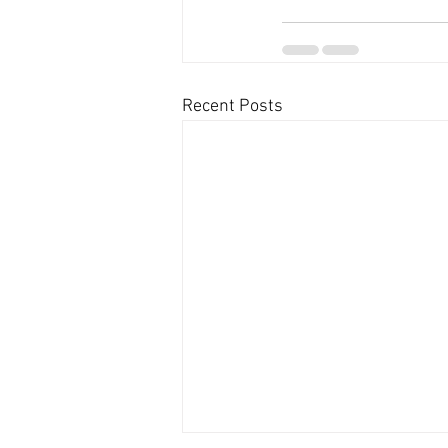
Recent Posts