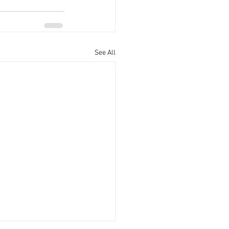
See All