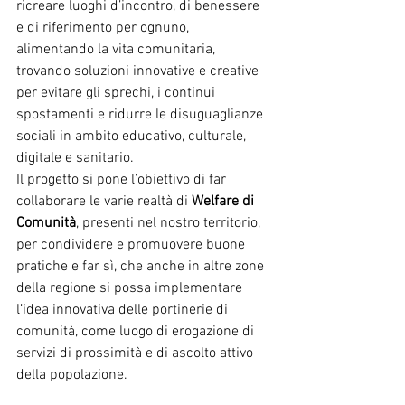
ricreare luoghi d’incontro, di benessere 
e di riferimento per ognuno, 
alimentando la vita comunitaria, 
trovando soluzioni innovative e creative 
per evitare gli sprechi, i continui 
spostamenti e ridurre le disuguaglianze 
sociali in ambito educativo, culturale, 
digitale e sanitario.
Il progetto si pone l’obiettivo di far 
collaborare le varie realtà di 
Welfare di 
Comunità
, presenti nel nostro territorio, 
per condividere e promuovere buone 
pratiche e far sì, che anche in altre zone 
della regione si possa implementare 
l’idea innovativa delle portinerie di 
comunità, come luogo di erogazione di 
servizi di prossimità e di ascolto attivo 
della popolazione.