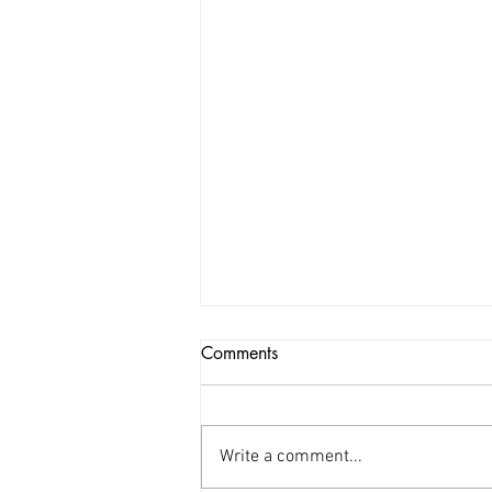
Comments
Write a comment...