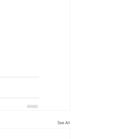
See All