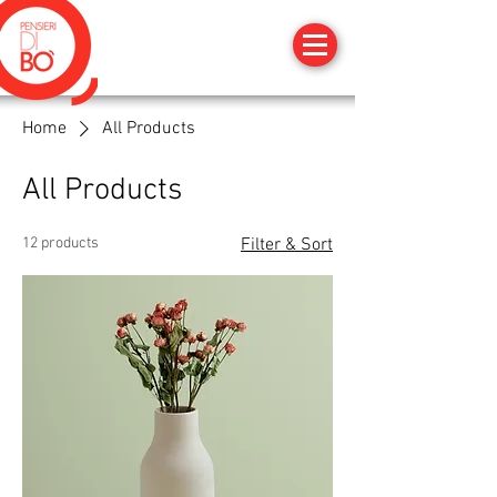
Home
All Products
All Products
12 products
Filter & Sort