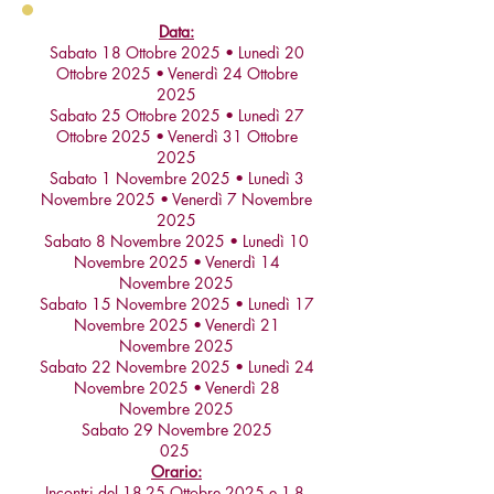
Data:
Sabato 18 Ottobre 2025 • Lunedì 20
Ottobre 2025 • Venerdì 24 Ottobre
2025
Sabato 25 Ottobre 2025 • Lunedì 27
Ottobre 2025 • Venerdì 31 Ottobre
2025
Sabato 1 Novembre 2025 • Lunedì 3
Novembre 2025 • Venerdì 7 Novembre
2025
Sabato 8 Novembre 2025 • Lunedì 10
Novembre 2025 • Venerdì 14
Novembre 2025
Sabato 15 Novembre 2025 • Lunedì 17
Novembre 2025 • Venerdì 21
Novembre 2025
Sabato 22 Novembre 2025 • Lunedì 24
Novembre 2025 • Venerdì 28
Novembre 2025
Sabato 29 Novembre 2025
025
Orario:
Incontri del 18-25 Ottobre 2025 e
1-8-