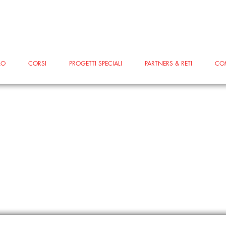
MO
CORSI
PROGETTI SPECIALI
PARTNERS & RETI
CO