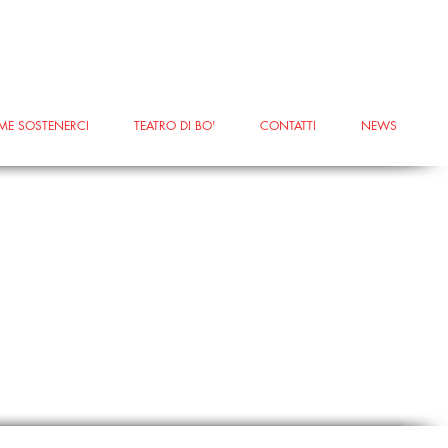
ME SOSTENERCI
TEATRO DI BO'
CONTATTI
NEWS