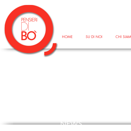
HOME
SU DI NOI
CHI SIA
NEWS