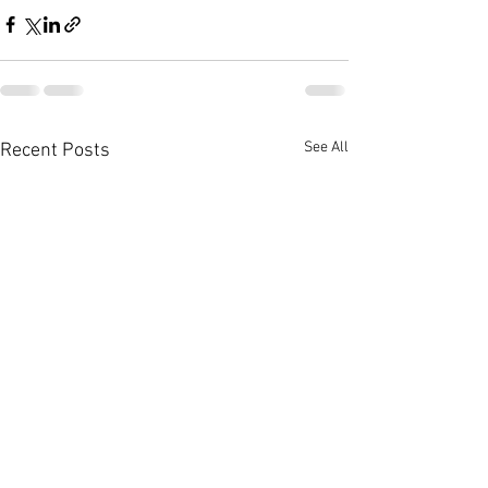
See All
Recent Posts