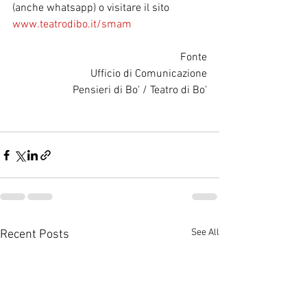
(anche whatsapp) o visitare il sito 
www.teatrodibo.it/smam
Fonte
Ufficio di Comunicazione
 Pensieri di Bo' / Teatro di Bo'
See All
Recent Posts