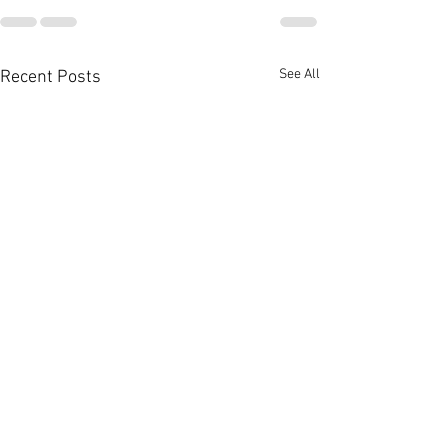
See All
Recent Posts