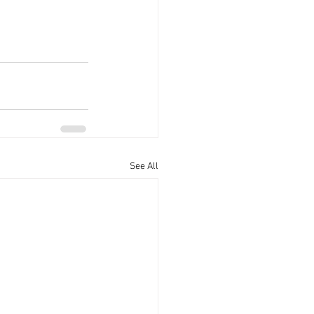
See All