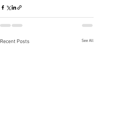
See All
Recent Posts