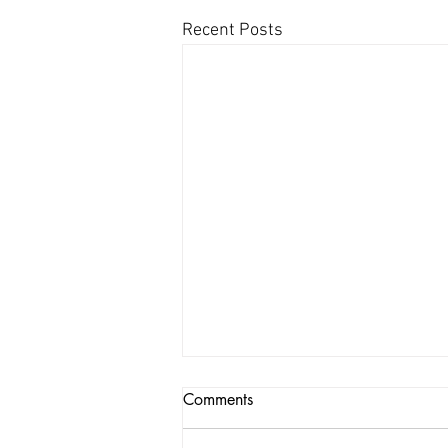
Recent Posts
Comments