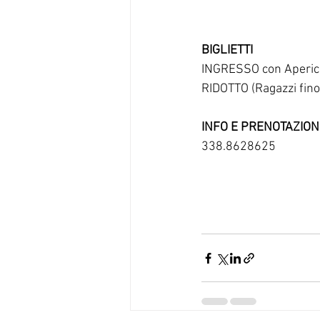
BIGLIETTI
INGRESSO con Aperic
RIDOTTO (Ragazzi fino
INFO E PRENOTAZION
338.8628625