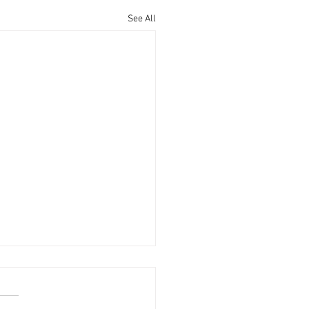
See All