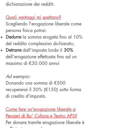
dichiarazione dei redditi.
Quali vantaggi mi spettano?
Scegliendo l'erogazione liberale come
persona fisica potrai:
Dedurre
la somma erogata fino al 10%
del reddito complessivo dichiarato;
Detrarre
dall'imposta lorda il
30%
dell'erogazione effettuata fino ad un
massimo di €30.000 annui
Ad esempio:
Donando una somma di €500
recupererai il 30% (€150) sotto forma
di credito d'imposta.
Come fare un'erogazione liberale a
Pensieri di Bo' Cultura e Teatro APS?
Per donare tramite erogazione liberale è