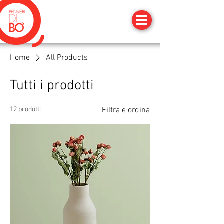
Home
All Products
Tutti i prodotti
12 prodotti
Filtra e ordina